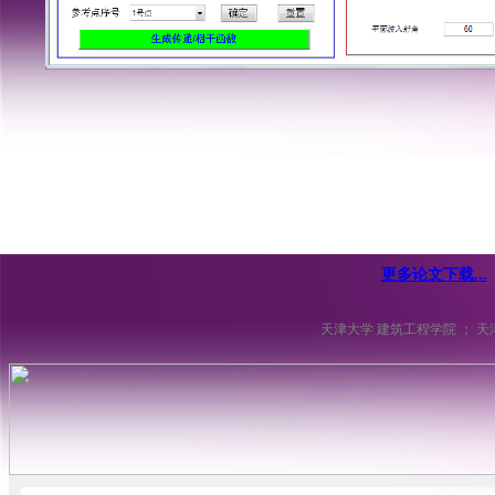
更多论文下载...
天津大学 建筑工程学院 ； 