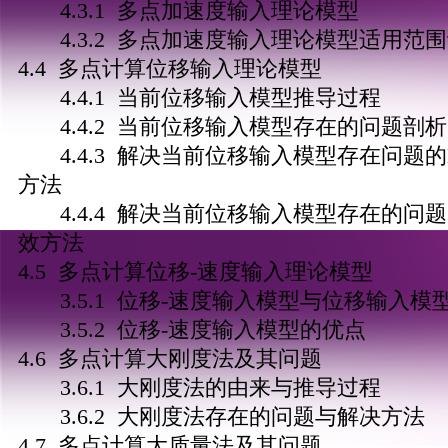
4.3.1 多点加速度输入理论模型
4.3.2 多点加速度输入理论模型适用范
4.4 多点计算位移输入理论模型
4.4.1 当前位移输入模型推导过程
4.4.2 当前位移输入模型存在的问题剖析
4.4.3 解决当前位移输入模型存在问题的
方法
4.4.4 解决当前位移输入模型存在的问题
效方法
4.5 多点计算位移-速度输入理论模型
3.5.1 位移-速度输入模型与位移输入模
3.5.2 位移-速度输入模型的优点
4.6 多点计算大刚度法及其问题
3.6.1 大刚度法的由来与推导过程
3.6.2 大刚度法存在的问题与解决方法
4.7 多点计算大质量法及其问题