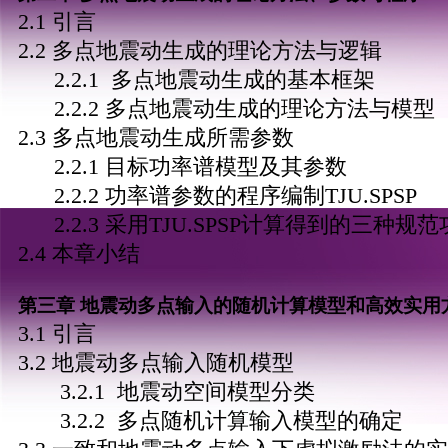
2.1 引言
2.2 多点地震动生成的理论方法与逻辑
2.2.1 多点地震动生成的基本框架
2.2.2 多点地震动生成的理论方法与模型
2.3 多点地震动生成所需参数
2.2.1 目标功率谱模型及其参数
2.2.2 功率谱参数的程序编制TJU.SPSP
2.2.3 采用TJU.SPSP计算得到的三种规
2.4 本章小结
第三章 地震动多点输入的随机计算模型和高效实用
3.1 引言
3.2 地震动多点输入随机模型
3.2.1 地震动空间模型分类
3.2.2 多点随机计算输入模型的确定