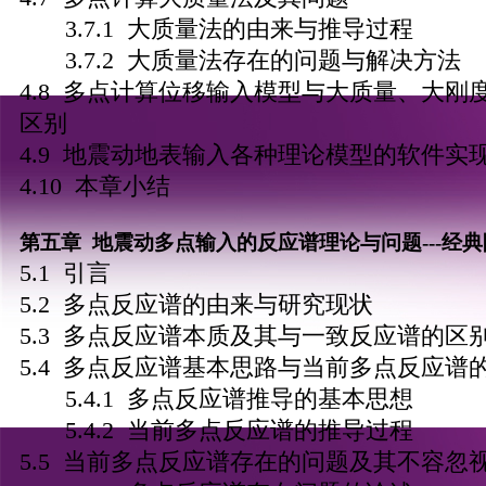
3.7.1 大质量法的由来与推导过程
3.7.2 大质量法存在的问题与解决方法
4.8 多点计算位移输入模型与大质量、大刚
区别
4.9 地震动地表输入各种理论模型的软件实
4.10 本章小结
第五章 地震动多点输入的反应谱理论与问题---经
5.1 引言
5.2 多点反应谱的由来与研究现状
5.3 多点反应谱本质及其与一致反应谱的区
5.4 多点反应谱基本思路与当前多点反应谱
5.4.1 多点反应谱推导的基本思想
5.4.2 当前多点反应谱的推导过程
5.5 当前多点反应谱存在的问题及其不容忽