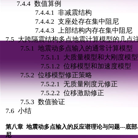
7.4.4 数值算例
7.4.4.1 非减震结构
7.4.4.2 支座处存在集中阻尼
7.4.4.3 上部结构内存在集中阻尼
7.5 大跨隔震结构多点地震计算模型的几点
7.5.1 地震动多点输入的通常计算模型
7.5.1.1 大质量模型和大刚度模型
7.5.1.2 位移模型和加速度模型
7.5.2 位移模型修正策略
7.5.2.1 无质量刚度元修正
7.5.2.2 位移激励修正
7.5.3 数值验证
7.6 小结
第八章 地震动多点输入的反应谱理论与问题---底
尼