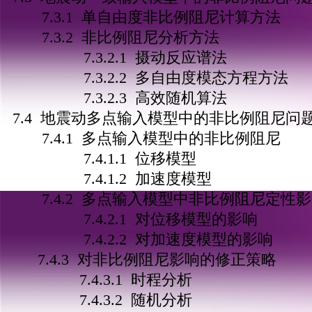
7.3.1 单自由度非比例阻尼计算方法
7.3.2 非比例阻尼分析方法
7.3.2.1 摄动反应谱法
7.3.2.2 多自由度模态方程方法
7.3.2.3 高效随机算法
7.4 地震动多点输入模型中的非比例阻尼问
7.4.1 多点输入模型中的非比例阻尼
7.4.1.1 位移模型
7.4.1.2 加速度模型
7.4.2 多点输入模型中非比例阻尼定性
7.4.2.1 对位移模型的影响
7.4.2.2 对加速度模型的影响
7.4.3 对非比例阻尼影响的修正策略
7.4.3.1 时程分析
7.4.3.2 随机分析