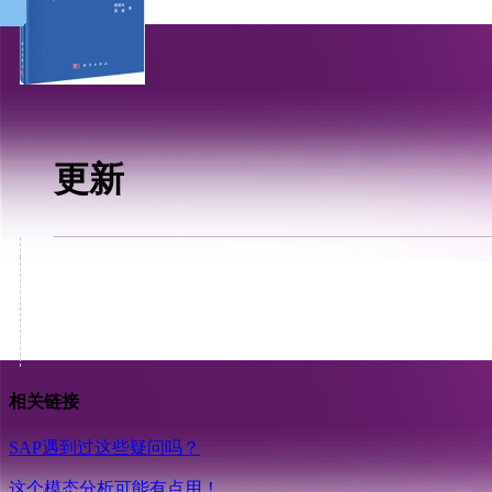
更新
相关链接
SAP遇到过这些疑问吗？
这个模态分析可能有点用！…